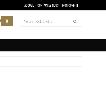
ACCUEIL
CONTACTEZ NOUS
MON COMPTE
0