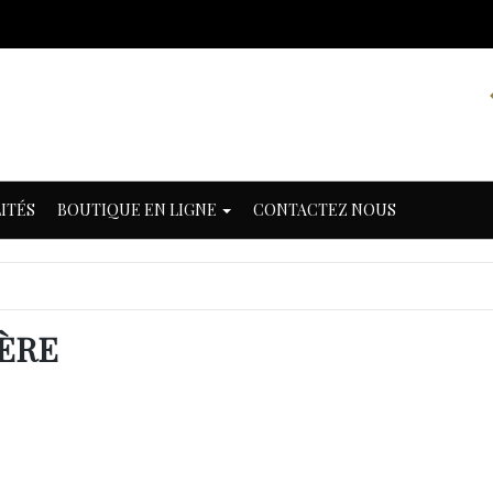
ITÉS
BOUTIQUE EN LIGNE
CONTACTEZ NOUS
ÈRE