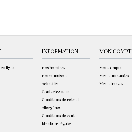
E
INFORMATION
MON COMPT
 en ligne
Nos horaires
Mon compte
Notre maison
Mes commandes
Actualités
Mes adresses
Contactez nous
Conditions de retrait
Allergènes
Conditions de vente
Mentions légales