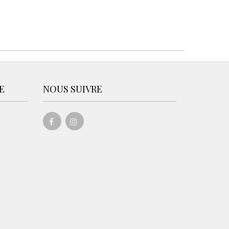
E
NOUS SUIVRE