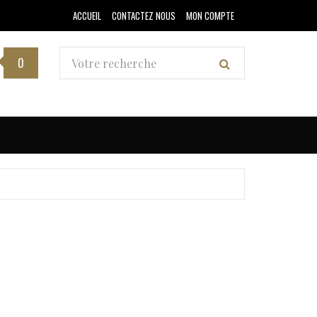
ACCUEIL
CONTACTEZ NOUS
MON COMPTE
0