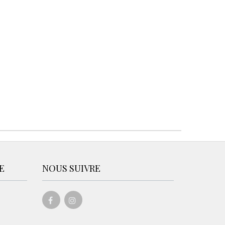
E
NOUS SUIVRE