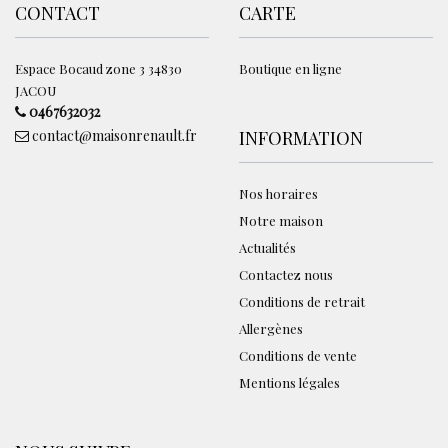
CONTACT
CARTE
Espace Bocaud zone 3 34830
Boutique en ligne
JACOU
0467632032
contact@maisonrenault.fr
INFORMATION
Nos horaires
Notre maison
Actualités
Contactez nous
Conditions de retrait
Allergènes
Conditions de vente
Mentions légales