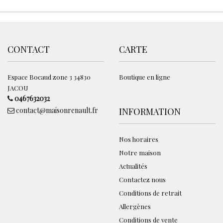
CONTACT
CARTE
Espace Bocaud zone 3 34830
Boutique en ligne
JACOU
0467632032
contact@maisonrenault.fr
INFORMATION
Nos horaires
Notre maison
Actualités
Contactez nous
Conditions de retrait
Allergènes
Conditions de vente