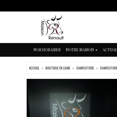
NOS HORAIRES
NOTRE MAISON
ACTUAL
ACCUEIL
BOUTIQUE EN LIGNE
CHARCUTERIE
CHARCUTERIE