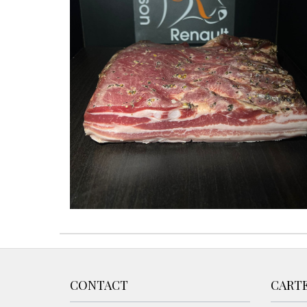
CONTACT
CART