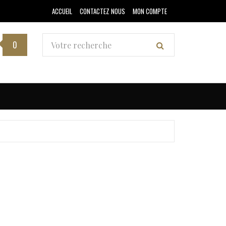
ACCUEIL
CONTACTEZ NOUS
MON COMPTE
0