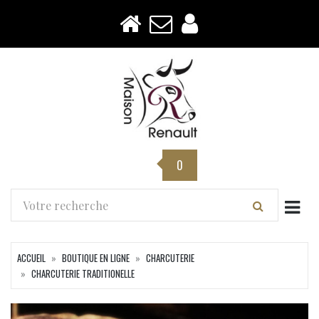
0
Togg
ACCUEIL
BOUTIQUE EN LIGNE
CHARCUTERIE
CHARCUTERIE TRADITIONELLE