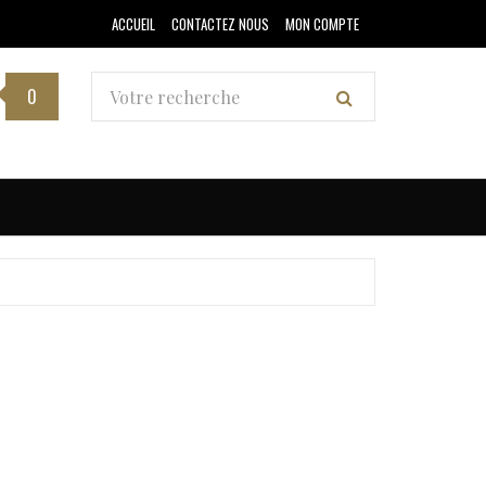
ACCUEIL
CONTACTEZ NOUS
MON COMPTE
0