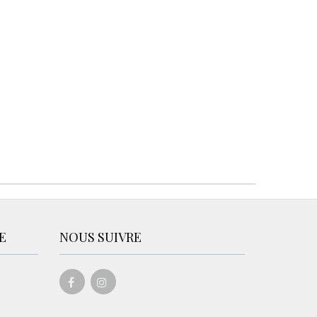
E
NOUS SUIVRE