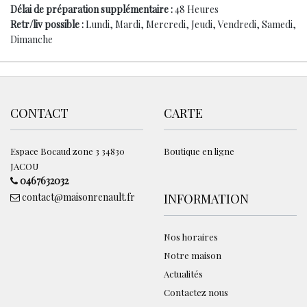
Délai de préparation supplémentaire :
48 Heures
Retr/liv possible :
Lundi, Mardi, Mercredi, Jeudi, Vendredi, Samedi,
Dimanche
CONTACT
CARTE
Espace Bocaud zone 3 34830
Boutique en ligne
JACOU
0467632032
contact@maisonrenault.fr
INFORMATION
Nos horaires
Notre maison
Actualités
Contactez nous