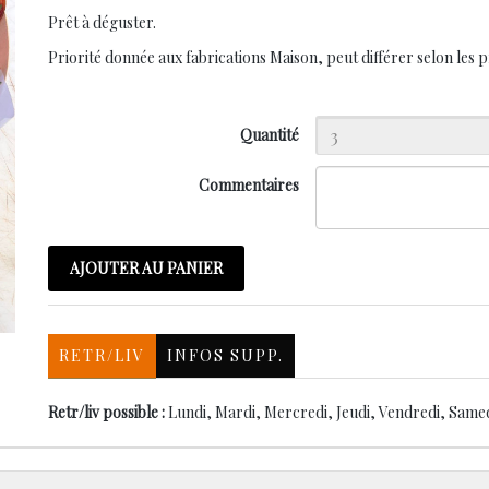
Prêt à déguster.
Priorité donnée aux fabrications Maison, peut différer selon les p
Quantité
Commentaires
AJOUTER AU PANIER
RETR/LIV
INFOS SUPP.
Retr/liv possible :
Lundi, Mardi, Mercredi, Jeudi, Vendredi, Same