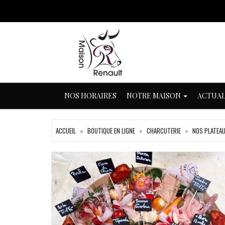
NOS HORAIRES
NOTRE MAISON
ACTUAL
ACCUEIL
BOUTIQUE EN LIGNE
CHARCUTERIE
NOS PLATEA