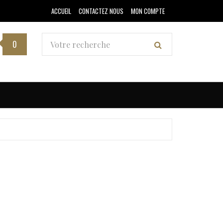
ACCUEIL
CONTACTEZ NOUS
MON COMPTE
0