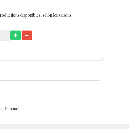
roductions disponibles, selon les saisons.
di, Dimanche