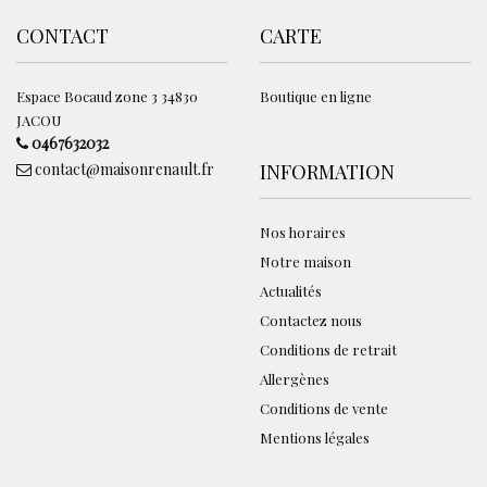
CONTACT
CARTE
Espace Bocaud zone 3 34830
Boutique en ligne
JACOU
0467632032
contact@maisonrenault.fr
INFORMATION
Nos horaires
Notre maison
Actualités
Contactez nous
Conditions de retrait
Allergènes
Conditions de vente
Mentions légales