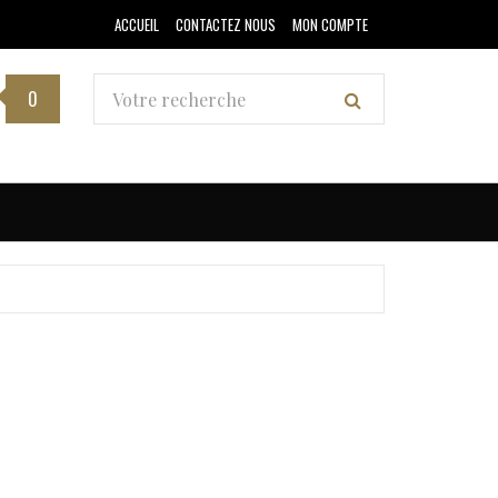
ACCUEIL
CONTACTEZ NOUS
MON COMPTE
0