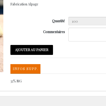
Fabrication Alpage
Quantité
Commentaires
AJOUTER AU PANIER
INFOS SUPP.
32% MG