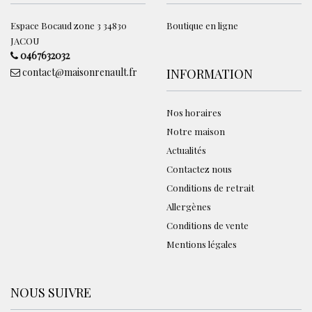
Espace Bocaud zone 3 34830
Boutique en ligne
JACOU
0467632032
contact@maisonrenault.fr
INFORMATION
Nos horaires
Notre maison
Actualités
Contactez nous
Conditions de retrait
Allergènes
Conditions de vente
Mentions légales
NOUS SUIVRE