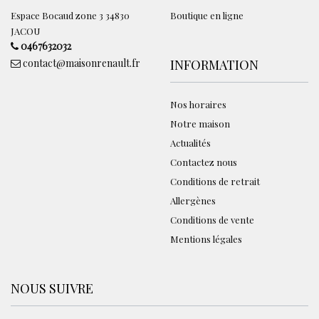
Espace Bocaud zone 3 34830
Boutique en ligne
JACOU
0467632032
contact@maisonrenault.fr
INFORMATION
Nos horaires
Notre maison
Actualités
Contactez nous
Conditions de retrait
Allergènes
Conditions de vente
Mentions légales
NOUS SUIVRE