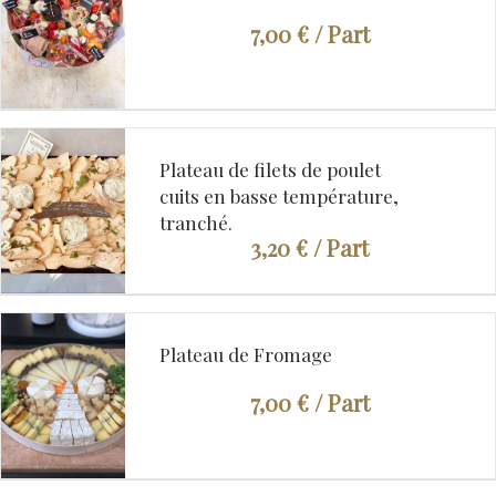
7,00 €
/ Part
Plateau de filets de poulet
cuits en basse température,
tranché.
3,20 €
/ Part
Plateau de Fromage
7,00 €
/ Part