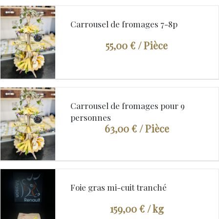
Carrousel de fromages 7-8p
55,00 €
/ Pièce
Carrousel de fromages pour 9
personnes
63,00 €
/ Pièce
Foie gras mi-cuit tranché
159,00 €
/ kg